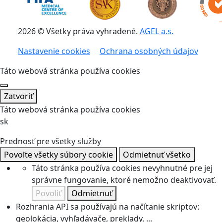
2026 © Všetky práva vyhradené.
AGEL a.s.
Nastavenie cookies
Ochrana osobných údajov
Táto webová stránka používa cookies
Zatvoriť
Táto webová stránka používa cookies
sk
Prednosť pre všetky služby
Povoľte všetky súbory cookie
Odmietnuť všetko
Táto stránka používa cookies nevyhnutné pre jej
správne fungovanie, ktoré nemožno deaktivovať.
Povoliť
Odmietnuť
Rozhrania API sa používajú na načítanie skriptov:
geolokácia, vyhľadávače, preklady, ...